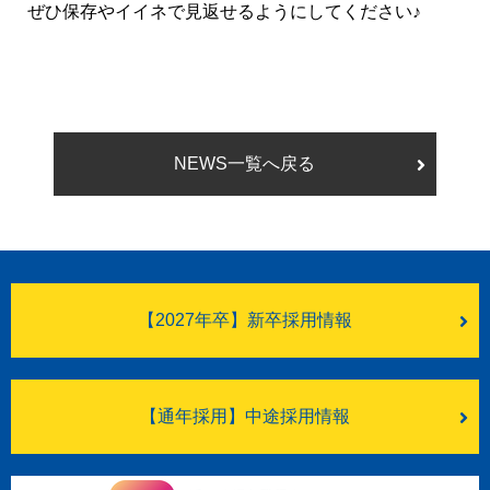
ぜひ保存やイイネで見返せるようにしてください♪
NEWS一覧へ戻る
【2027年卒】新卒採用情報
【通年採用】中途採用情報