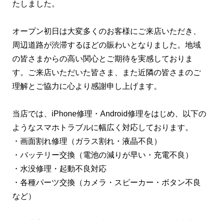
たしました。
オープン初日は大変多くのお客様にご来店いただき、
周辺道路が渋滞するほどの賑わいとなりました。地域
の皆さまからの高い関心とご期待を実感しておりま
す。ご来店いただいた皆さま、また近隣の皆さまのご
理解とご協力に心より感謝申し上げます。
当店では、iPhone修理・Android修理をはじめ、以下の
ようなスマホトラブルに幅広く対応しております。
・画面割れ修理（ガラス割れ・液晶不良）
・バッテリー交換（電池の減りが早い・充電不良）
・水没修理・起動不良対応
・各種パーツ交換（カメラ・スピーカー・ボタン不良
など）