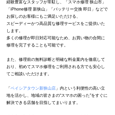
経験豊富なスタッフが常駐し、「スマホ修理 狭山市」
「iPhone修理 新狭山」「バッテリー交換 即日」などで
お探しのお客様にもご満足いただける、
スピーディーかつ高品質な修理サービスをご提供いた
します。
多くの修理が即日対応可能なため、お買い物の合間に
修理を完了することも可能です。
また、修理前の無料診断と明確な料金案内を徹底して
おり、初めてスマホ修理をご利用される方でも安心し
てご相談いただけます。
「
ベイシアタウン新狭山店
」内という利便性の高い立
地を活かし、地域の皆さまの“スマホの困った”をすぐに
解決できる店舗を目指してまいります。