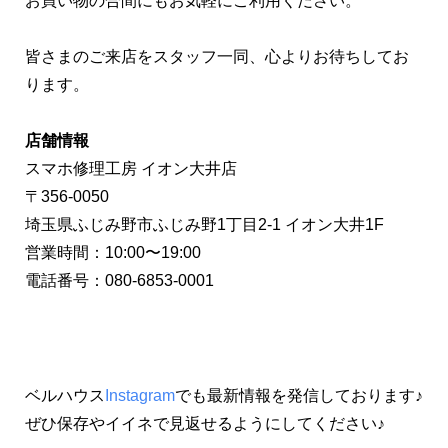
お買い物の合間にもお気軽にご利用ください。
皆さまのご来店をスタッフ一同、心よりお待ちしてお
ります。
店舗情報
スマホ修理工房 イオン大井店
〒356-0050
埼玉県ふじみ野市ふじみ野1丁目2-1 イオン大井1F
営業時間：10:00〜19:00
電話番号：080-6853-0001
ベルハウス
Instagram
でも最新情報を発信しております♪
ぜひ保存やイイネで見返せるようにしてください♪