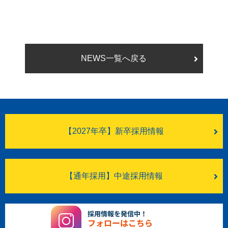
NEWS一覧へ戻る
【2027年卒】新卒採用情報
【通年採用】中途採用情報